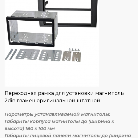
Переходная рамка для установки магнитолы
2din взамен оригинальной штатной
Параметры устанавливаемой магнитолы:
Габариты корпуса магнитолы до (ширина х
высота) 180 х 100 мм
Габариты лицевой панели магнитолы до (ширина