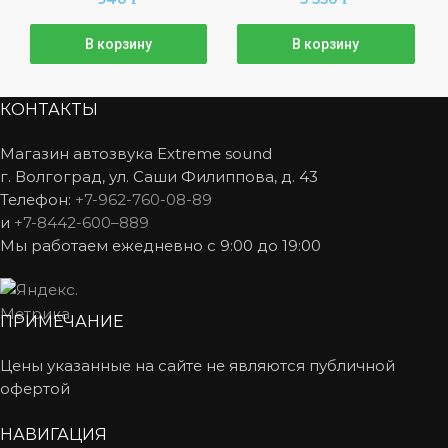
В корзину
В корзину
КОНТАКТЫ
Магазин автозвука Extreme sound
г. Волгоград, ул. Саши Филиппова, д. 43
Телефон:
+7-962-760-08-89
и
+7-8442-600–889
Мы работаем ежедневно с 9:00 до 19:00
ПРИМЕЧАНИЕ
Цены указанные на сайте не являются публичной
офертой
НАВИГАЦИЯ