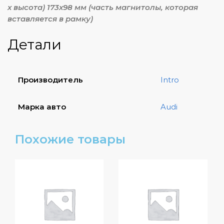
х высота) 173х98 мм (часть магнитолы, которая
вставляется в рамку)
Детали
Производитель
Intro
Марка авто
Audi
Похожие товары