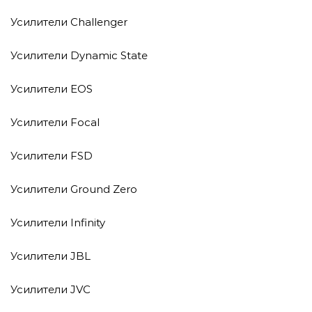
Усилители Challenger
Усилители Dynamic State
Усилители EOS
Усилители Focal
Усилители FSD
Усилители Ground Zero
Усилители Infinity
Усилители JBL
Усилители JVC