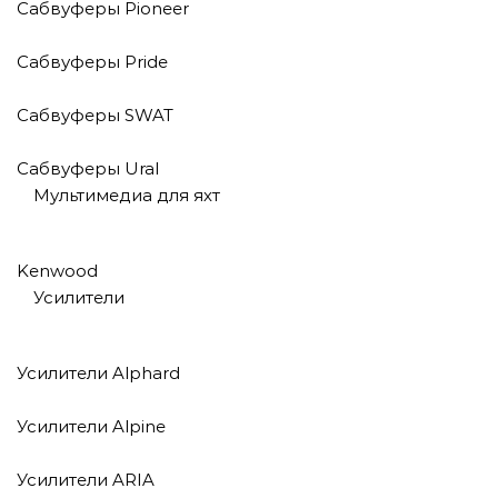
Сабвуферы Pioneer
Сабвуферы Pride
Сабвуферы SWAT
Сабвуферы Ural
Мультимедиа для яхт
Kenwood
Усилители
Усилители Alphard
Усилители Alpine
Усилители ARIA