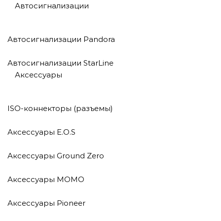
Автосигнализации
Автосигнализации Pandora
Автосигнализации StarLine
Аксессуары
ISO-коннекторы (разъемы)
Аксессуары E.O.S
Аксессуары Ground Zero
Аксессуары MOMO
Аксессуары Pioneer