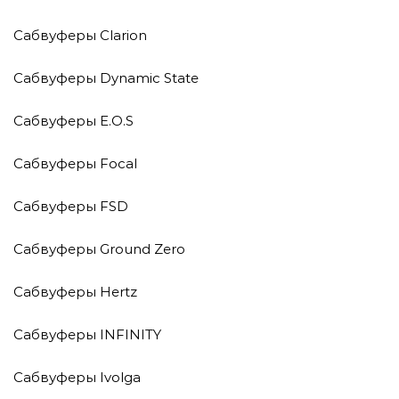
Сабвуферы Clarion
Сабвуферы Dynamic State
Сабвуферы E.O.S
Сабвуферы Focal
Сабвуферы FSD
Сабвуферы Ground Zero
Сабвуферы Hertz
Сабвуферы INFINITY
Сабвуферы Ivolga