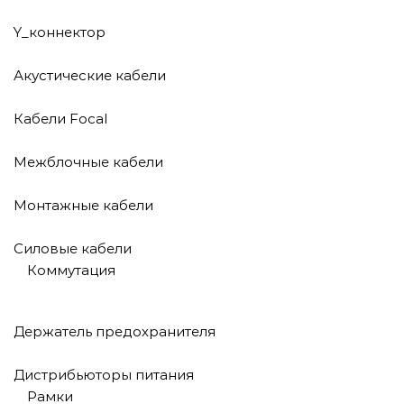
Y_коннектор
Акустические кабели
Кабели Focal
Межблочные кабели
Монтажные кабели
Силовые кабели
Коммутация
Держатель предохранителя
Дистрибьюторы питания
Рамки