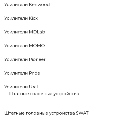
Усилители Kenwood
Усилители Kicx
Усилители MDLab
Усилители MOMO
Усилители Pioneer
Усилители Pride
Усилители Ural
Штатные головные устройства
Штатные головные устройства SWAT