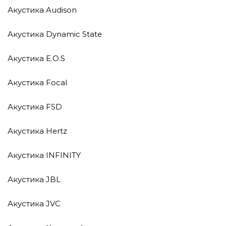
Акустика Audison
Акустика Dynamic State
Акустика E.O.S
Акустика Focal
Акустика FSD
Акустика Hertz
Акустика INFINITY
Акустика JBL
Акустика JVC