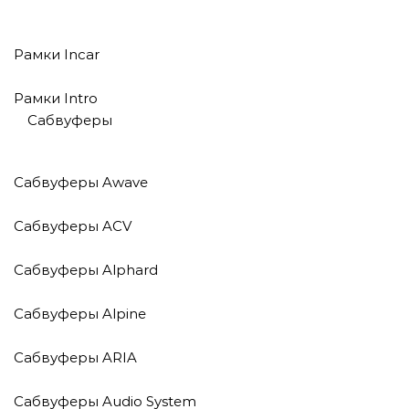
Рамки Incar
Рамки Intro
Сабвуферы
Сабвуферы Awave
Сабвуферы ACV
Сабвуферы Alphard
Сабвуферы Alpine
Сабвуферы ARIA
Сабвуферы Audio System