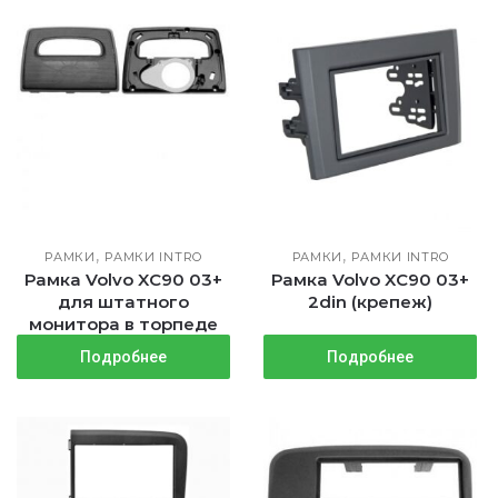
,
,
РАМКИ
РАМКИ INTRO
РАМКИ
РАМКИ INTRO
Рамка Volvo XC90 03+
Рамка Volvo XC90 03+
для штатного
2din (крепеж)
монитора в торпеде
Подробнее
Подробнее