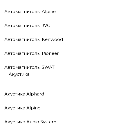
Автомагнитолы Alpine
Автомагнитолы JVC
Автомагнитолы Kenwood
Автомагнитолы Pioneer
Автомагнитолы SWAT
Акустика
Акустика Alphard
Акустика Alpine
Акустика Audio System