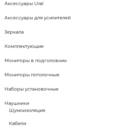
Аксессуары Ural
Аксессуары для усилителей
Зеркала
Комплектующие
Мониторы в подголовник
Мониторы потолочные
Наборы установочные
Наушники
Шумоизоляция
Кабели