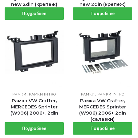
new 2din (крепеж)
new 2din (крепеж)
Подробнее
Подробнее
,
,
РАМКИ
РАМКИ INTRO
РАМКИ
РАМКИ INTRO
Рамка VW Crafter,
Рамка VW Crafter,
MERCEDES Sprinter
MERCEDES Sprinter
(W906) 2006+, 2din
(W906) 2006+ 2din
(салазки)
Подробнее
Подробнее