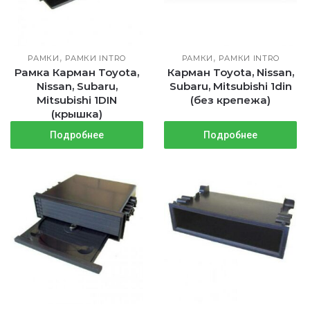
,
,
РАМКИ
РАМКИ INTRO
РАМКИ
РАМКИ INTRO
Рамка Карман Toyota,
Карман Toyota, Nissan,
Nissan, Subaru,
Subaru, Mitsubishi 1din
Mitsubishi 1DIN
(без крепежа)
(крышка)
Подробнее
Подробнее