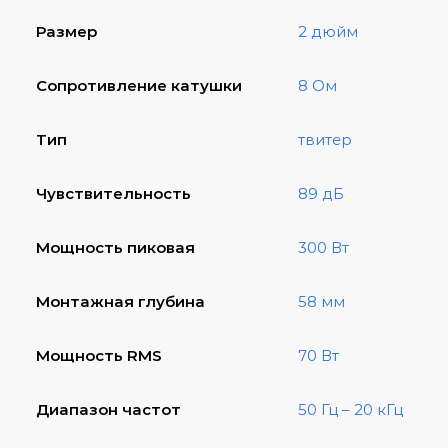
Размер
2 дюйм
Сопротивление катушки
8 Ом
Тип
твитер
Чувствительность
89 дБ
Мощность пиковая
300 Вт
Монтажная глубина
58 мм
Мощность RMS
70 Вт
Диапазон частот
50 Гц – 20 кГц