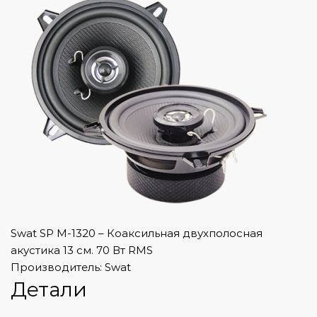
Swat SP M-1320 – Коаксильная двухполосная
акустика 13 см. 70 Вт RMS
Производитель: Swat
Детали