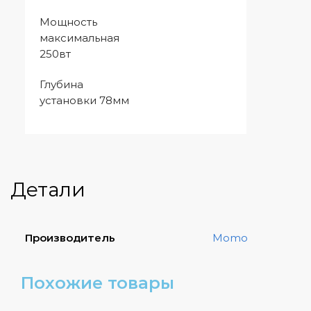
Мощность
максимальная
250вт
Глубина
установки 78мм
Детали
Производитель
Momo
Похожие товары