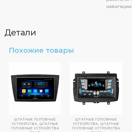
навигации
Детали
Похожие товары
ШТАТНЫЕ ГОЛОВНЫЕ
ШТАТНЫЕ ГОЛОВНЫЕ
,
,
УСТРОЙСТВА
ШТАТНЫЕ
УСТРОЙСТВА
ШТАТНЫЕ
ГОЛОВНЫЕ УСТРОЙСТВА
ГОЛОВНЫЕ УСТРОЙСТВА