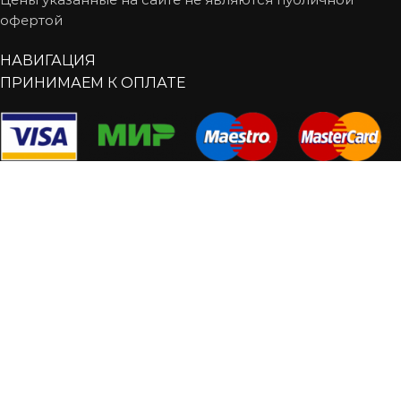
офертой
НАВИГАЦИЯ
ПРИНИМАЕМ К ОПЛАТЕ