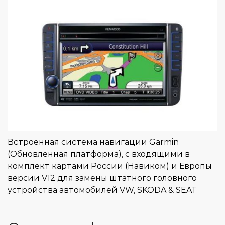
Встроенная система навигации Garmin
(Обновленная платформа), с входящими в
комплект картами России (Навиком) и Европы
версии V12 для замены штатного головного
устройства автомобилей VW, SKODA & SEAT