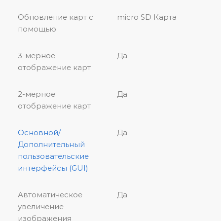
Обновление карт с
micro SD Карта
помощью
3-мерное
Да
отображение карт
2-мерное
Да
отображение карт
Основной/
Да
Дополнительный
пользовательские
интерфейсы (GUI)
Автоматическое
Да
увеличение
изображения