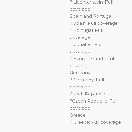
? Liechtenstein: Full
coverage
Spain and Portugal
? Spain: Full coverage
? Portugal: Full
coverage
? Gibraltar: Full
coverage
? Azores Islands: Full
coverage
Germany
? Germany: Full
coverage
Czech Republic
?Czech Republic: Full
coverage
Greece
? Greece: Full coverage