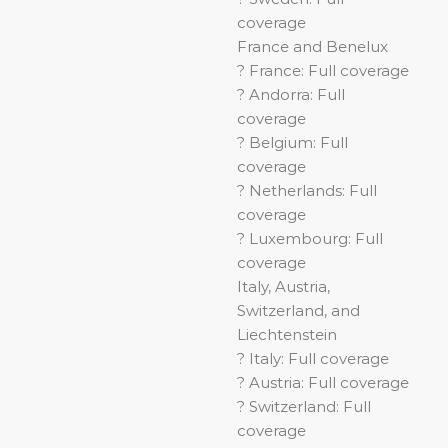
coverage
France and Benelux
? France: Full coverage
? Andorra: Full
coverage
? Belgium: Full
coverage
? Netherlands: Full
coverage
? Luxembourg: Full
coverage
Italy, Austria,
Switzerland, and
Liechtenstein
? Italy: Full coverage
? Austria: Full coverage
? Switzerland: Full
coverage