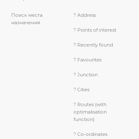
Поиск места
? Address
назначения
? Points of interest
? Recently found
? Favourites
? Junction
? Cities
? Routes (with
optimalisation
function)
? Co-ordinates