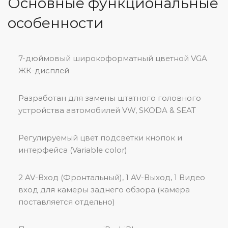
Основные функциональные
особенности
7-дюймовый широкоформатный цветной VGA
ЖК-дисплей
Разработан для замены штатного головного
устройства автомобилей VW, SKODA & SEAT
Регулируемый цвет подсветки кнопок и
интерфейса (Variable color)
2 AV-Вход (Фронтальный), 1 AV-Выход, 1 Видео
вход для камеры заднего обзора (камера
поставляется отдельно)