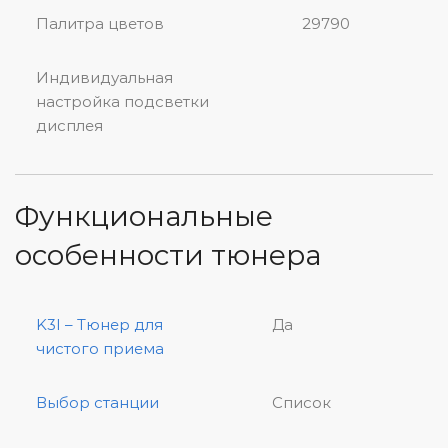
Палитра цветов
29790
Индивидуальная
настройка подсветки
дисплея
Функциональные
особенности тюнера
K3I – Тюнер для
Да
чистого приема
Выбор станции
Список