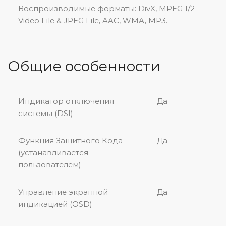
Воспроизводимые форматы: DivX, MPEG 1/2
Video File & JPEG File, AAC, WMA, MP3.
Общие особенности
Индикатор отключения
Да
системы (DSI)
Функция Защитного Кода
Да
(устанавливается
пользователем)
Управление экранной
Да
индикацией (OSD)