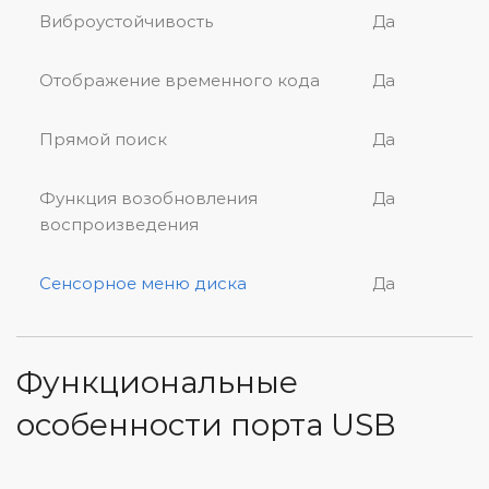
Виброустойчивость
Да
Отображение временного кода
Да
Прямой поиск
Да
Функция возобновления
Да
воспроизведения
Сенсорное меню диска
Да
Функциональные
особенности порта USB