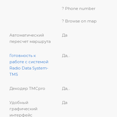
? Phone number
? Browse on map
Автоматический
Да
пересчет маршрута
Готовность к
Да, .
работе с системой
Radio Data System-
TMS
Декодер TMCpro
Да, .
Удобный
Да
графический
интерфейс