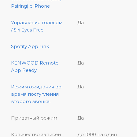
Pairing) с iPhone
Управление голосом
Да
/ Siri Eyes Free
Spotify App Link
KENWOOD Remote
Да
App Ready
Режим ожидания во
Да
время поступления
второго звонка.
Приватный режим
Да
Количество записей
до 1000 на один