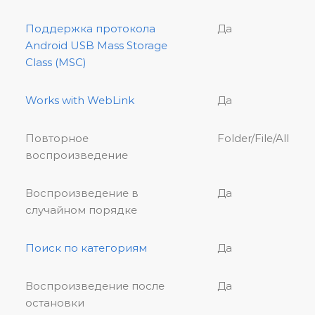
Поддержка протокола
Да
Android USB Mass Storage
Class (MSC)
Works with WebLink
Да
Повторное
Folder/File/All
воспроизведение
Воспроизведение в
Да
случайном порядке
Поиск по категориям
Да
Воспроизведение после
Да
остановки