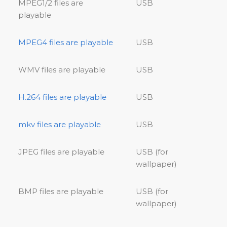
MPEG1/2 files are
USB
playable
MPEG4 files are playable
USB
WMV files are playable
USB
H.264 files are playable
USB
mkv files are playable
USB
JPEG files are playable
USB (for
wallpaper)
BMP files are playable
USB (for
wallpaper)