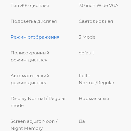
Тип ЖК-дисплея
7.0 inch Wide VGA
Подсветка дисплея
Светодиодная
Режим отображения
3 Mode
Полноэкранный
default
режим дисплея
Автоматический
Full –
режим дисплея
Normal/Regular
Display Normal / Regular
Нормальный
mode
Screen adjust: Noon /
Да
Night Memory