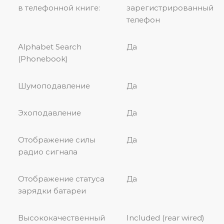
в телефонной книге:
зарегистрированный
телефон
Alphabet Search
Да
(Phonebook)
Шумоподавление
Да
Эхоподавление
Да
Отображение силы
Да
радио сигнала
Отображение статуса
Да
зарядки батареи
Высококачественный
Included (rear wired)