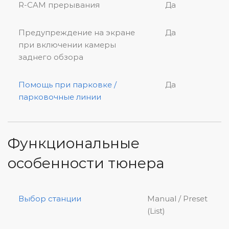
R-CAM прерывания
Да
Предупреждение на экране
Да
при включении камеры
заднего обзора
Помощь при парковке /
Да
парковочные линии
Функциональные
особенности тюнера
Выбор станции
Manual / Preset
(List)