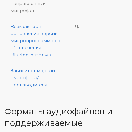
направленный
микрофон
Возможность
Да
обновления версии
микропрограммного
обеспечения
Bluetooth-модуля
Зависит от модели
смартфона/
производителя
Форматы аудиофайлов и
поддерживаемые