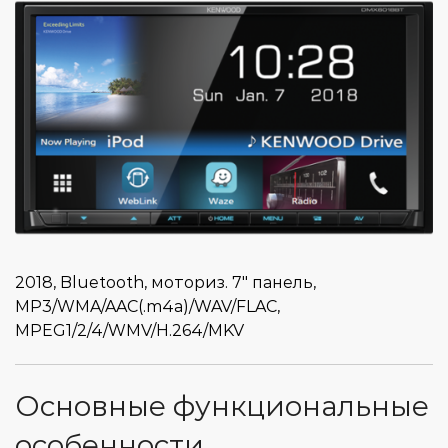
2018, Bluetooth, моториз. 7″ панель,
MP3/WMA/AAC(.m4a)/WAV/FLAC,
MPEG1/2/4/WMV/H.264/MKV
Основные функциональные
особенности