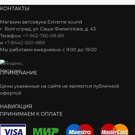
КОНТАКТЫ
Магазин автозвука Extreme sound
г. Волгоград, ул. Саши Филиппова, д. 43
Телефон:
+7-962-760-08-89
и
+7-8442-600–889
Мы работаем ежедневно с 9:00 до 19:00
ПРИМЕЧАНИЕ
Цены указанные на сайте не являются публичной
офертой
НАВИГАЦИЯ
ПРИНИМАЕМ К ОПЛАТЕ