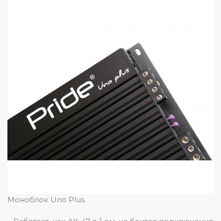
Моноблок Uno Plus.