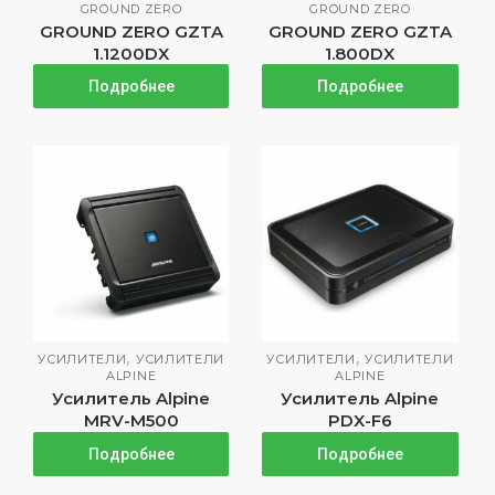
GROUND ZERO
GROUND ZERO
GROUND ZERO GZTA
GROUND ZERO GZTA
1.1200DX
1.800DX
Подробнее
Подробнее
,
,
УСИЛИТЕЛИ
УСИЛИТЕЛИ
УСИЛИТЕЛИ
УСИЛИТЕЛИ
ALPINE
ALPINE
Усилитель Alpine
Усилитель Alpine
MRV-M500
PDX-F6
Подробнее
Подробнее