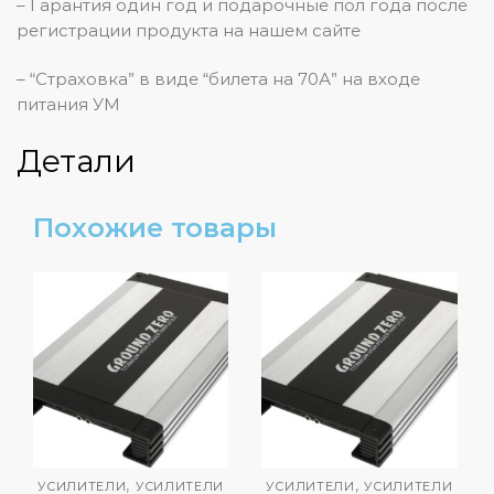
– Гарантия один год и подарочные пол года после
регистрации продукта на нашем сайте
– “Страховка” в виде “билета на 70А” на входе
питания УМ
Детали
Похожие товары
,
,
УСИЛИТЕЛИ
УСИЛИТЕЛИ
УСИЛИТЕЛИ
УСИЛИТЕЛИ