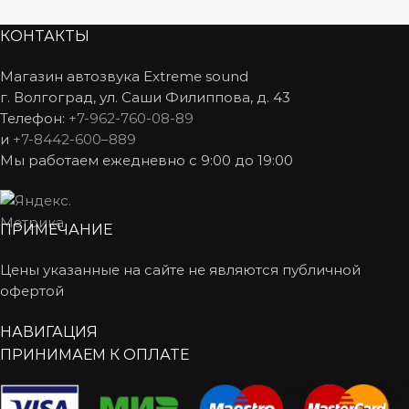
КОНТАКТЫ
Магазин автозвука Extreme sound
г. Волгоград, ул. Саши Филиппова, д. 43
Телефон:
+7-962-760-08-89
и
+7-8442-600–889
Мы работаем ежедневно с 9:00 до 19:00
ПРИМЕЧАНИЕ
Цены указанные на сайте не являются публичной
офертой
НАВИГАЦИЯ
ПРИНИМАЕМ К ОПЛАТЕ